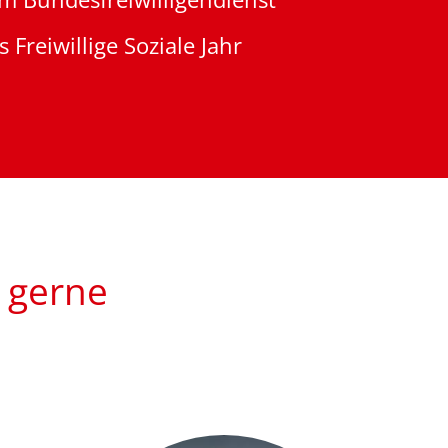
 Freiwillige Soziale Jahr
r gerne