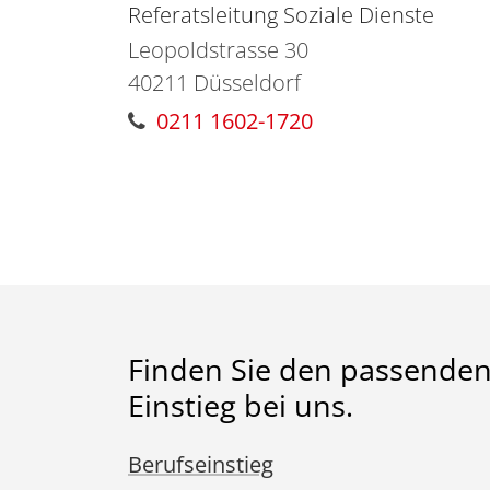
Referatsleitung Soziale Dienste
Leopoldstrasse 30
40211
Düsseldorf
0211 1602-1720
Finden Sie den passende
Einstieg bei uns.
Berufseinstieg