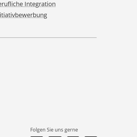
rufliche Integration
nitiativbewerbung
Folgen Sie uns gerne