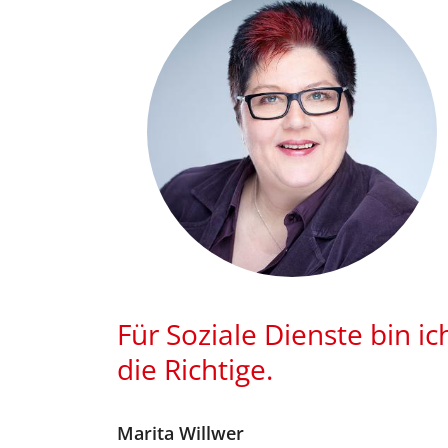
Für Soziale Dienste bin ic
die Richtige.
Marita
Willwer