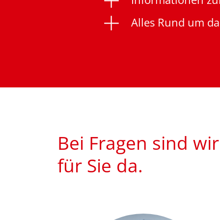
Alles Rund um das
Bei Fragen sind wi
für Sie da.