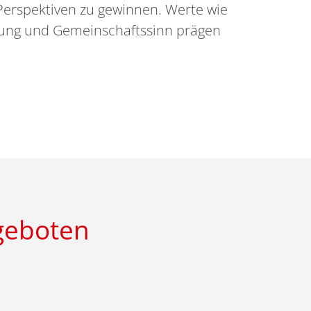
erspektiven zu gewinnen. Werte wie
rtung und Gemeinschaftssinn prägen
ngeboten